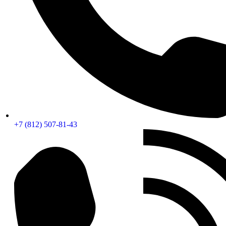
+7 (812) 507-81-43