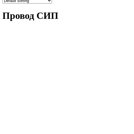
Провод СИП