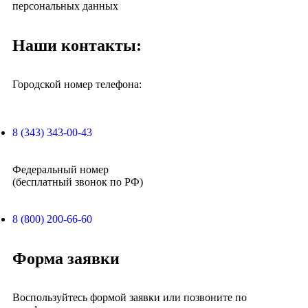
персональных данных
Наши контакты:
Городской номер телефона:
8 (343) 343-00-43
Федеральный номер
(бесплатный звонок по РФ)
8 (800) 200-66-60
Форма заявки
Воспользуйтесь формой заявки или позвоните по