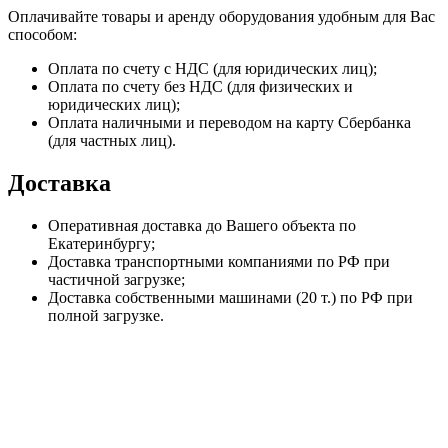
Оплачивайте товары и аренду оборудования удобным для Вас
способом:
Оплата по счету с НДС (для юридических лиц);
Оплата по счету без НДС (для физических и
юридических лиц);
Оплата наличными и переводом на карту Сбербанка
(для частных лиц).
Доставка
Оперативная доставка до Вашего объекта по
Екатеринбургу;
Доставка транспортными компаниями по РФ при
частичной загрузке;
Доставка собственными машинами (20 т.) по РФ при
полной загрузке.