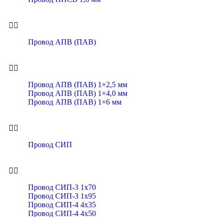
Провод АПВ (ПАВ)
Провод АПВ (ПАВ) 1×2,5 мм
Провод АПВ (ПАВ) 1×4,0 мм
Провод АПВ (ПАВ) 1×6 мм
Провод СИП
Провод СИП-3 1х70
Провод СИП-3 1х95
Провод СИП-4 4х35
Провод СИП-4 4х50