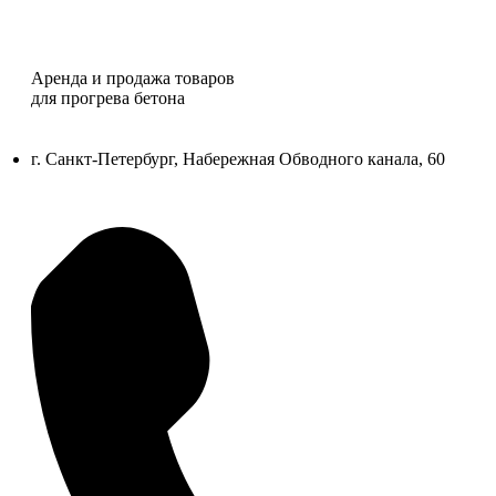
Аренда и продажа товаров
для прогрева бетона
г. Санкт-Петербург, Набережная Обводного канала, 60