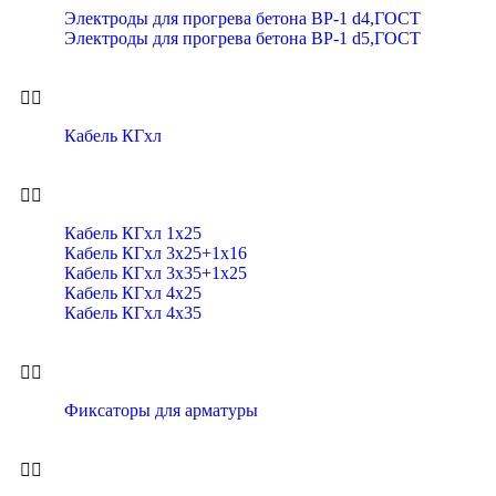
Электроды для прогрева бетона ВР-1 d4,ГОСТ
Электроды для прогрева бетона ВР-1 d5,ГОСТ
Кабель КГхл
Кабель КГхл 1х25
Кабель КГхл 3х25+1х16
Кабель КГхл 3х35+1х25
Кабель КГхл 4х25
Кабель КГхл 4х35
Фиксаторы для арматуры