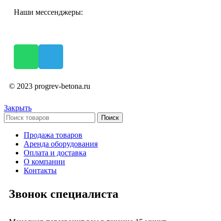
Наши мессенджеры:
© 2023 progrev-betona.ru
Закрыть
Поиск
Продажа товаров
Аренда оборудования
Оплата и доставка
О компании
Контакты
Звонок специалиста