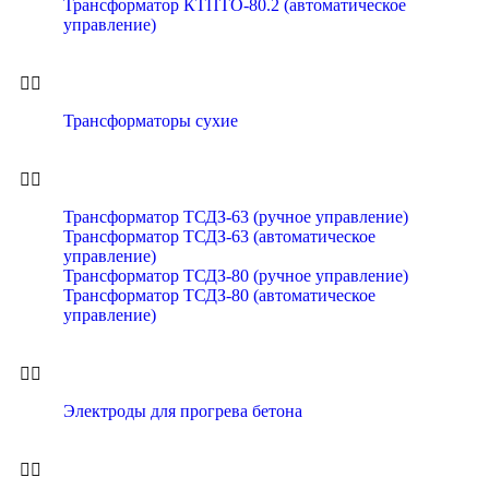
Трансформатор КТПТО-80.2 (автоматическое
управление)
Трансформаторы сухие
Трансформатор ТСДЗ-63 (ручное управление)
Трансформатор ТСДЗ-63 (автоматическое
управление)
Трансформатор ТСДЗ-80 (ручное управление)
Трансформатор ТСДЗ-80 (автоматическое
управление)
Электроды для прогрева бетона