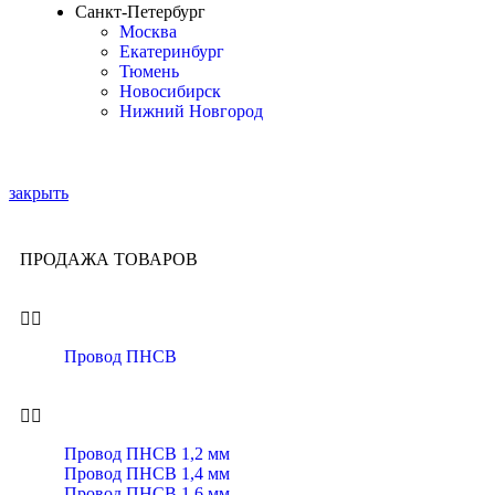
Санкт-Петербург
Москва
Екатеринбург
Тюмень
Новосибирск
Нижний Новгород
закрыть
ПРОДАЖА ТОВАРОВ
Провод ПНСВ
Провод ПНСВ 1,2 мм
Провод ПНСВ 1,4 мм
Провод ПНСВ 1,6 мм