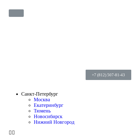
+7 (812) 507-81-43
Санкт-Петербург
Москва
Екатеринбург
Тюмень
Новосибирск
Нижний Новгород