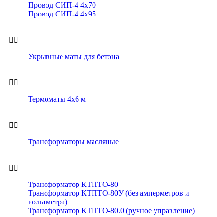
Провод СИП-4 4х70
Провод СИП-4 4х95
Укрывные маты для бетона
Термоматы 4х6 м
Трансформаторы масляные
Трансформатор КТПТО-80
Трансформатор КТПТО-80У (без амперметров и
вольтметра)
Трансформатор КТПТО-80.0 (ручное управление)