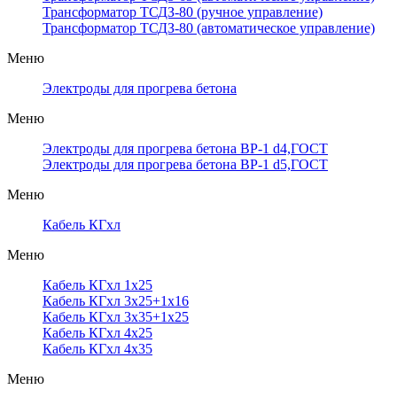
Трансформатор ТСДЗ-80 (ручное управление)
Трансформатор ТСДЗ-80 (автоматическое управление)
Меню
Электроды для прогрева бетона
Меню
Электроды для прогрева бетона ВР-1 d4,ГОСТ
Электроды для прогрева бетона ВР-1 d5,ГОСТ
Меню
Кабель КГхл
Меню
Кабель КГхл 1х25
Кабель КГхл 3х25+1х16
Кабель КГхл 3х35+1х25
Кабель КГхл 4х25
Кабель КГхл 4х35
Меню