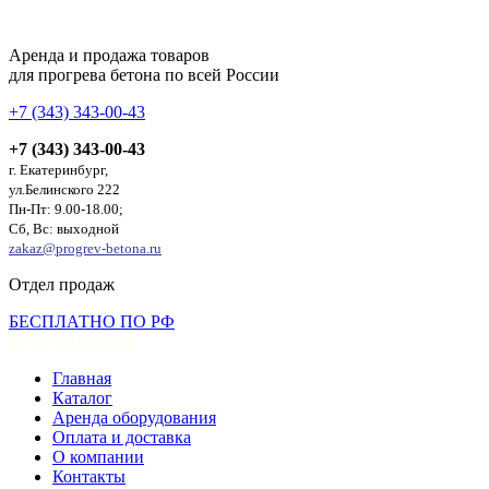
Аренда и продажа товаров
для прогрева бетона по всей России
+7 (343) 343-00-43
+7 (343) 343-00-43
г. Екатеринбург,
ул.Белинского 222
Пн-Пт: 9.00-18.00;
Сб, Вс: выходной
zakaz@progrev-betona.ru
Отдел продаж
БЕСПЛАТНО ПО РФ
8 (800) 200-66-60
Главная
Каталог
Аренда оборудования
Оплата и доставка
О компании
Контакты