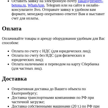
Оставить заявку на электронную почту
zakaz@progrev-
betona.ru
,
WhatsApp
, Telegram или на сайте в онлайн-
консультанте Jivo. Отправьте заявку в удобном вам
формате, менеджер оперативно ответит Вам и выставит
счет для оплаты.
Оплата
Оплачивайте товары и аренду оборудования удобным для Вас
способом:
Оплата по счету с НДС (для юридических лиц);
Оплата по счету без НДС (для физических и
юридических лиц);
Оплата наличными и переводом на карту Сбербанка
(для частных лиц).
Доставка
Оперативная доставка до Вашего объекта по
Екатеринбургу;
Доставка транспортными компаниями по РФ при
частичной загрузке;
Доставка собственными машинами (20 т.) по РФ при