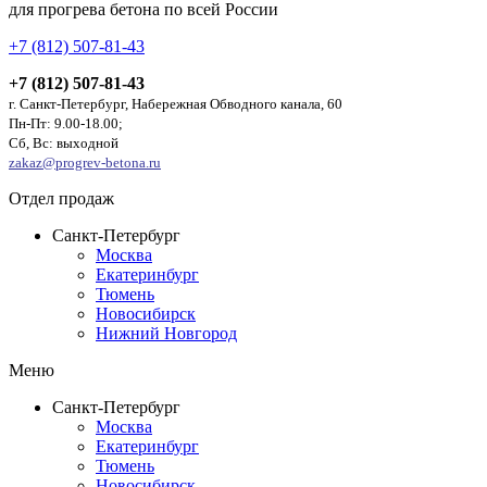
для прогрева бетона по всей России
+7 (812) 507-81-43
+7 (812) 507-81-43
г. Санкт-Петербург, Набережная Обводного канала, 60
Пн-Пт: 9.00-18.00;
Сб, Вс: выходной
zakaz@progrev-betona.ru
Отдел продаж
Санкт-Петербург
Москва
Екатеринбург
Тюмень
Новосибирск
Нижний Новгород
Меню
Санкт-Петербург
Москва
Екатеринбург
Тюмень
Новосибирск