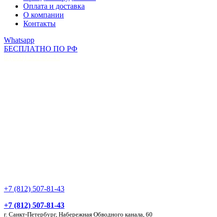
Оплата и доставка
О компании
Контакты
Whatsapp
БЕСПЛАТНО ПО РФ
8 (800) 302-80-43
+7 (812) 507-81-43
+7 (812) 507-81-43
г. Санкт-Петербург, Набережная Обводного канала, 60