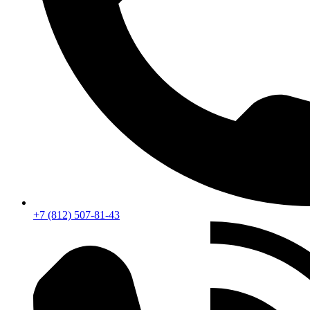
+7 (812) 507-81-43