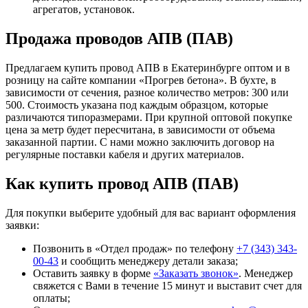
агрегатов, установок.
Продажа проводов АПВ (ПАВ)
Предлагаем купить провод АПВ в Екатеринбурге оптом и в
розницу на сайте компании «Прогрев бетона». В бухте, в
зависимости от сечения, разное количество метров: 300 или
500. Стоимость указана под каждым образцом, которые
различаются типоразмерами. При крупной оптовой покупке
цена за метр будет пересчитана, в зависимости от объема
заказанной партии. С нами можно заключить договор на
регулярные поставки кабеля и других материалов.
Как купить провод АПВ (ПАВ)
Для покупки выберите удобный для вас вариант оформления
заявки:
Позвонить в «Отдел продаж» по телефону
+7 (343) 343-
00-43
и сообщить менеджеру детали заказа;
Оставить заявку в форме
«Заказать звонок»
. Менеджер
свяжется с Вами в течение 15 минут и выставит счет для
оплаты;