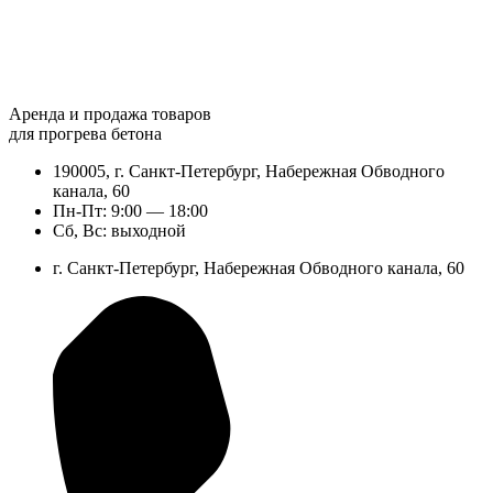
Аренда и продажа товаров
для прогрева бетона
190005, г. Санкт-Петербург, Набережная Обводного
канала, 60
Пн-Пт: 9:00 — 18:00
Сб, Вс: выходной
г. Санкт-Петербург, Набережная Обводного канала, 60