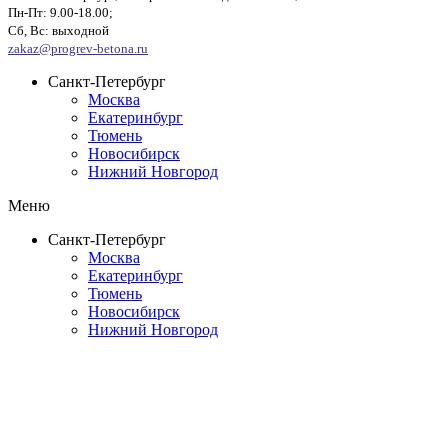
Пн-Пт: 9.00-18.00;
Сб, Вс: выходной
zakaz@progrev-betona.ru
Санкт-Петербург
Москва
Екатеринбург
Тюмень
Новосибирск
Нижний Новгород
Меню
Санкт-Петербург
Москва
Екатеринбург
Тюмень
Новосибирск
Нижний Новгород