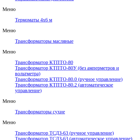
Меню
Термоматы 4х6 м
Меню
Трансформаторы масляные
Меню
Трансформатор КТПТО-80
Трансформатор КТПТО-80У (без амперметров и
вольтметра)
Трансформатор КТПТО-80.0 (ручное управление)
Трансформатор КТПТО-80.2 (автоматическое
управление)
Меню
Трансформаторы сухие
Меню
Трансформатор ТСДЗ-63 (ручное управление)
Трансформатор ТСДЗ-63 (автоматическое управление)