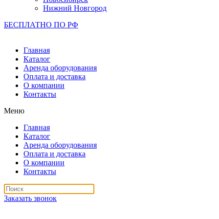
Нижний Новгород
БЕСПЛАТНО ПО РФ
8 (800) 302-80-43
Главная
Каталог
Аренда оборудования
Оплата и доставка
О компании
Контакты
Меню
Главная
Каталог
Аренда оборудования
Оплата и доставка
О компании
Контакты
Заказать звонок