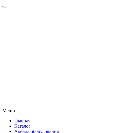
Меню
Главная
Каталог
Аренда оборудования