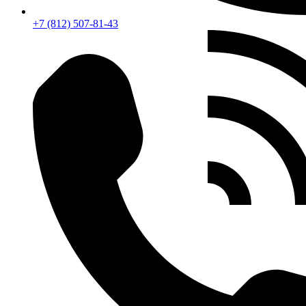
+7 (812) 507-81-43