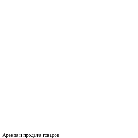
Аренда и продажа товаров