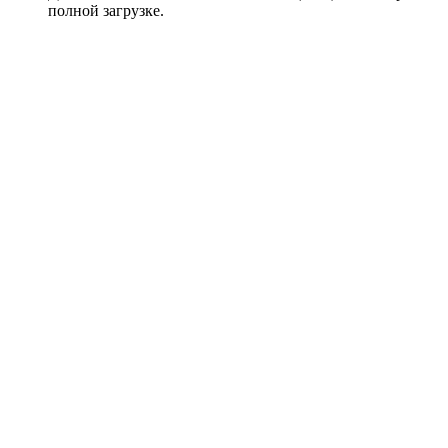
полной загрузке.