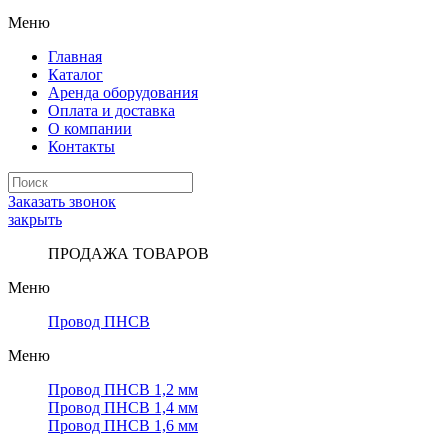
Меню
Главная
Каталог
Аренда оборудования
Оплата и доставка
О компании
Контакты
Заказать звонок
закрыть
ПРОДАЖА ТОВАРОВ
Меню
Провод ПНСВ
Меню
Провод ПНСВ 1,2 мм
Провод ПНСВ 1,4 мм
Провод ПНСВ 1,6 мм